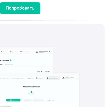
Попробовать