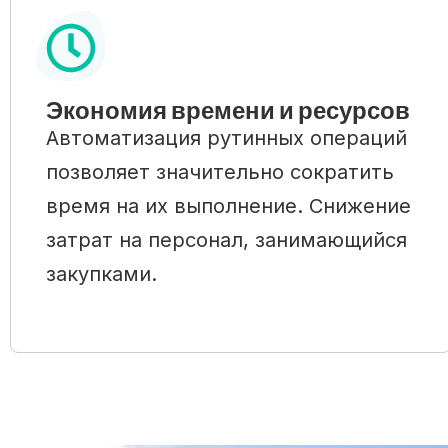
Экономия времени и ресурсов
Автоматизация рутинных операций
позволяет значительно сократить
время на их выполнение. Снижение
затрат на персонал, занимающийся
закупками.