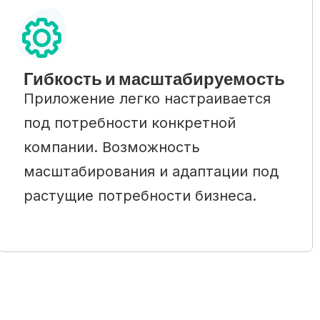
Гибкость и масштабируемость
Приложение легко настраивается
под потребности конкретной
компании. Возможность
масштабирования и адаптации под
растущие потребности бизнеса.