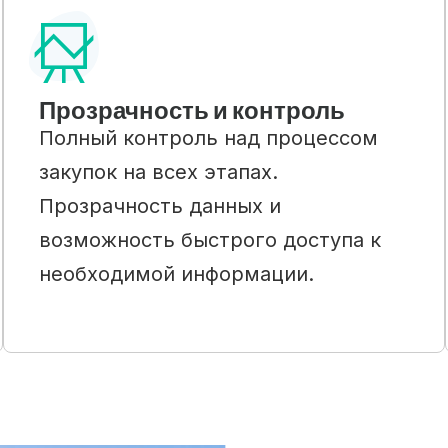
Прозрачность и контроль
Полный контроль над процессом
закупок на всех этапах.
Прозрачность данных и
возможность быстрого доступа к
необходимой информации.