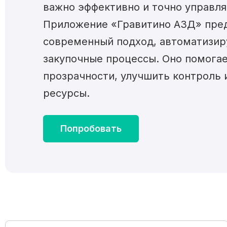
важно эффективно и точно управля
Приложение «Гравитино АЗД» пре
современный подход, автоматизир
закупочные процессы. Оно помогае
прозрачности, улучшить контроль 
ресурсы.
Попробовать