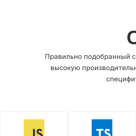
Правильно подобранный с
высокую производительн
специфи