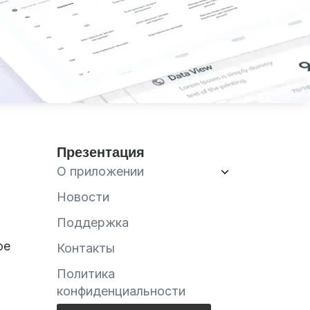
Презентация
О приложении
Новости
Поддержка
ое
Контакты
Политика
конфиденциальности