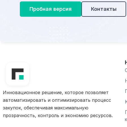
Пробная версия
Контакты
Инновационное решение, которое позволяет
автоматизировать и оптимизировать процесс
закупок, обеспечивая максимальную
прозрачность, контроль и экономию ресурсов.