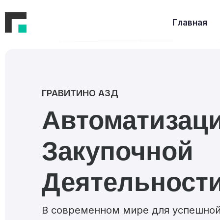
Главная
ГРАВИТИНО АЗД
Автоматизац
Закупочной
Деятельност
В современном мире для успешной