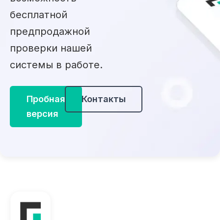
бесплатной
предпродажной
проверки нашей
системы в работе.
Пробная
Контакты
версия