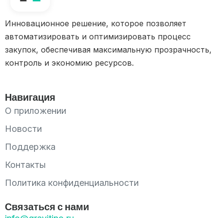
Инновационное решение, которое позволяет
автоматизировать и оптимизировать процесс
закупок, обеспечивая максимальную прозрачность,
контроль и экономию ресурсов.
Навигация
О приложении
Новости
Поддержка
Контакты
Политика конфиденциальности
Связаться с нами