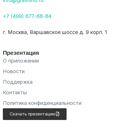
info@gravitino.ru
+7 (499) 677-68-84
г. Москва, Варшавское шоссе д. 9 корп. 1
Презентация
О приложении
Новости
Поддержка
Контакты
Политика конфиденциальности
Скачать презентацию