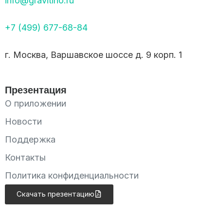
info@gravitino.ru
+7 (499) 677-68-84
г. Москва, Варшавское шоссе д. 9 корп. 1
Презентация
О приложении
Новости
Поддержка
Контакты
Политика конфиденциальности
Скачать презентацию