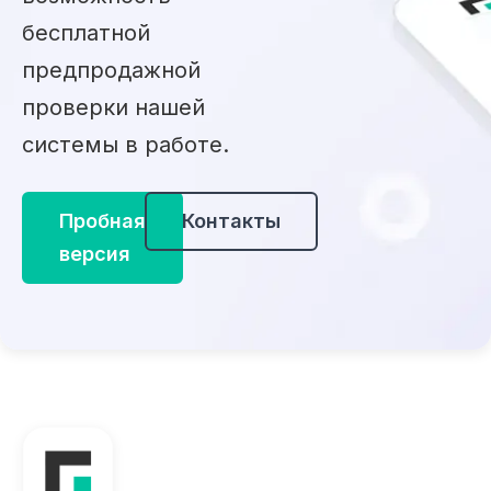
бесплатной
предпродажной
проверки нашей
системы в работе.
Пробная
Контакты
версия