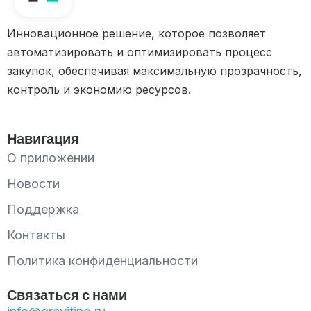
Инновационное решение, которое позволяет
автоматизировать и оптимизировать процесс
закупок, обеспечивая максимальную прозрачность,
контроль и экономию ресурсов.
Навигация
О приложении
Новости
Поддержка
Контакты
Политика конфиденциальности
Связаться с нами